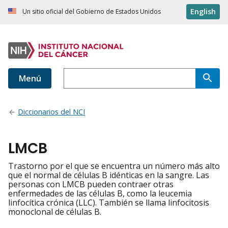
English
Un sitio oficial del Gobierno de Estados Unidos
Menú
Diccionarios del NCI
LMCB
Trastorno por el que se encuentra un número más alto
que el normal de células B idénticas en la sangre. Las
personas con LMCB pueden contraer otras
enfermedades de las células B, como la leucemia
linfocítica crónica (LLC). También se llama linfocitosis
monoclonal de células B.