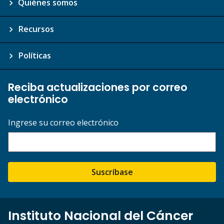
Quiénes somos
Recursos
Políticas
Reciba actualizaciones por correo
electrónico
Ingrese su correo electrónico
Suscríbase
Instituto Nacional del Cáncer