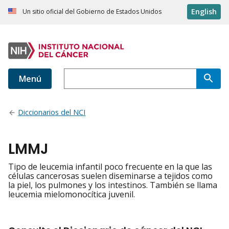
English
Un sitio oficial del Gobierno de Estados Unidos
Menú
Diccionarios del NCI
LMMJ
Tipo de leucemia infantil poco frecuente en la que las
células cancerosas suelen diseminarse a tejidos como
la piel, los pulmones y los intestinos. También se llama
leucemia mielomonocítica juvenil.