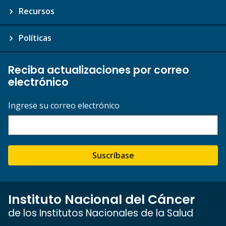
Recursos
Políticas
Reciba actualizaciones por correo
electrónico
Ingrese su correo electrónico
Suscríbase
Instituto Nacional del Cáncer
de los Institutos Nacionales de la Salud