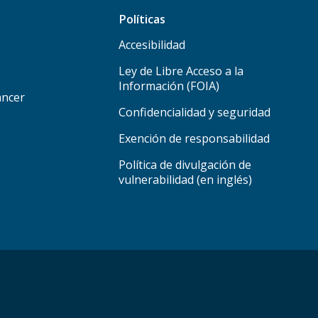
Políticas
Accesibilidad
Ley de Libre Acceso a la
Información (FOIA)
áncer
Confidencialidad y seguridad
Exención de responsabilidad
Política de divulgación de
vulnerabilidad (en inglés)