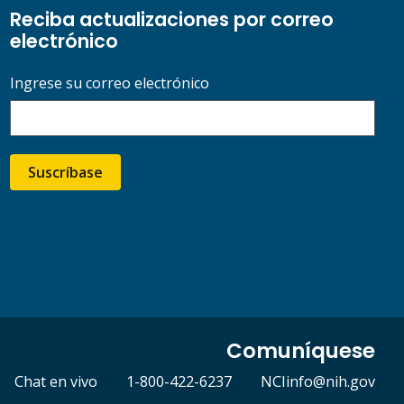
Reciba actualizaciones por correo
electrónico
Ingrese su correo electrónico
Suscríbase
Comuníquese
Chat en vivo
1-800-422-6237
NCIinfo@nih.gov