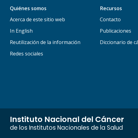
Quiénes somos
Recursos
Acerca de este sitio web
Contacto
In English
Publicaciones
Reutilización de la información
Diccionario de c
Redes sociales
Instituto Nacional del Cáncer
de los Institutos Nacionales de la Salud