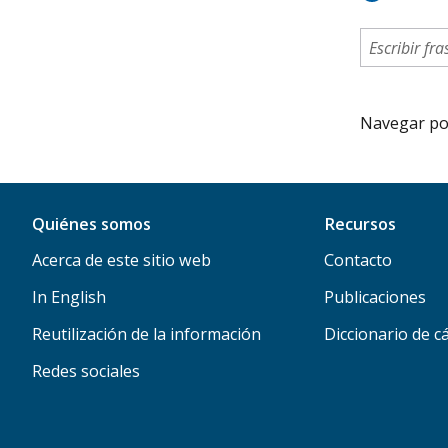
Navegar por 
Quiénes somos
Recursos
Acerca de este sitio web
Contacto
In English
Publicaciones
Reutilización de la información
Diccionario de c
Redes sociales