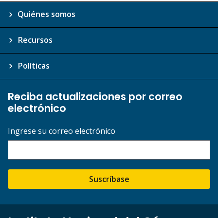
Quiénes somos
Recursos
Políticas
Reciba actualizaciones por correo
electrónico
Ingrese su correo electrónico
Suscríbase