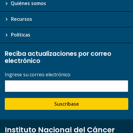
Quiénes somos
Recursos
Políticas
Reciba actualizaciones por correo
electrónico
Ingrese su correo electrónico
Suscríbase
Instituto Nacional del Cáncer