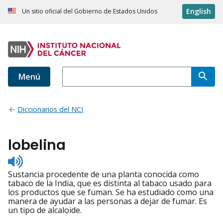
English
Un sitio oficial del Gobierno de Estados Unidos
Menú
Diccionarios del NCI
lobelina
Listen
to
Sustancia procedente de una planta conocida como
pronunciation
tabaco de la India, que es distinta al tabaco usado para
los productos que se fuman. Se ha estudiado como una
manera de ayudar a las personas a dejar de fumar. Es
un tipo de alcaloide.