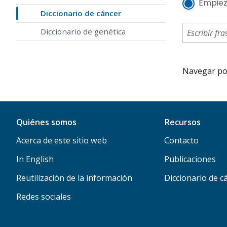
Empiez
Diccionario de cáncer
Diccionario de genética
Navegar por 
Quiénes somos
Recursos
Acerca de este sitio web
Contacto
In English
Publicaciones
Reutilización de la información
Diccionario de c
Redes sociales