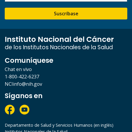
Suscríbase
Instituto Nacional del Cáncer
de los Institutos Nacionales de la Salud
Comuníquese
Chat en vivo
1-800-422-6237
NCIinfo@nih.gov
Síganos en
Departamento de Salud y Servicios Humanos (en inglés)
Institutos Nacionales de la Salud