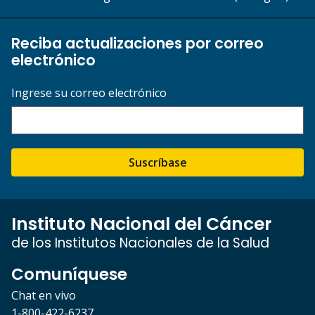
Reciba actualizaciones por correo
electrónico
Ingrese su correo electrónico
Suscríbase
Instituto Nacional del Cáncer
de los Institutos Nacionales de la Salud
Comuníquese
Chat en vivo
1-800-422-6237