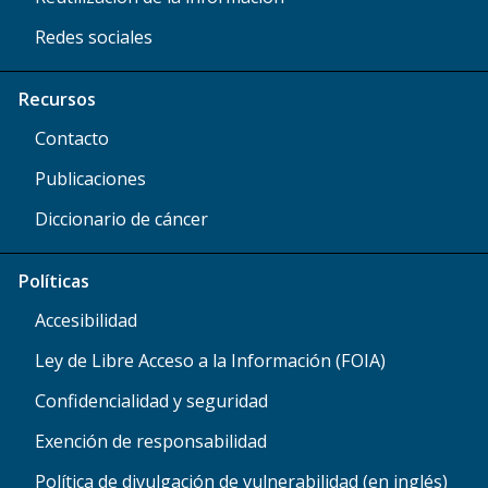
Redes sociales
Recursos
Contacto
Publicaciones
Diccionario de cáncer
Políticas
Accesibilidad
Ley de Libre Acceso a la Información (FOIA)
Confidencialidad y seguridad
Exención de responsabilidad
Política de divulgación de vulnerabilidad (en inglés)