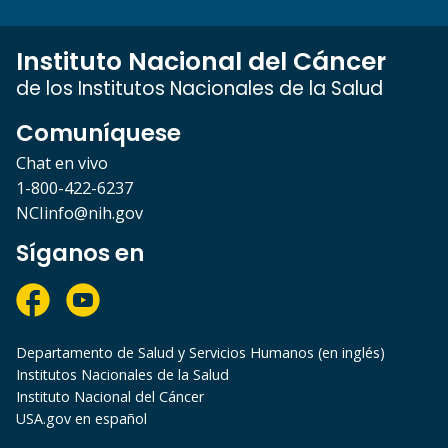
Instituto Nacional del Cáncer
de los Institutos Nacionales de la Salud
Comuníquese
Chat en vivo
1-800-422-6237
NCIinfo@nih.gov
Síganos en
Departamento de Salud y Servicios Humanos (en inglés)
Institutos Nacionales de la Salud
Instituto Nacional del Cáncer
USA.gov en español