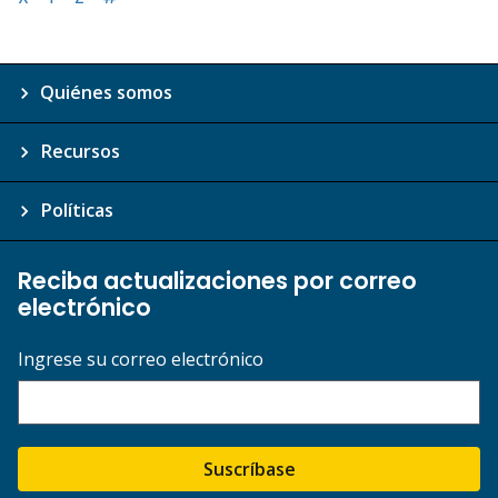
Quiénes somos
Recursos
Políticas
Reciba actualizaciones por correo
electrónico
Ingrese su correo electrónico
Suscríbase