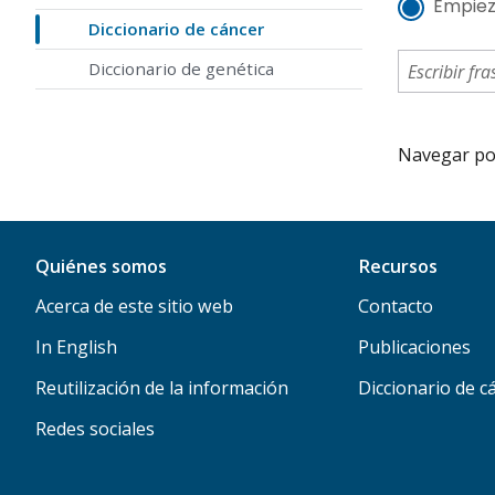
Empiez
Diccionario de cáncer
Diccionario de genética
Navegar por 
Quiénes somos
Recursos
Acerca de este sitio web
Contacto
In English
Publicaciones
Reutilización de la información
Diccionario de c
Redes sociales