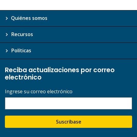
Quiénes somos
Recursos
Políticas
Reciba actualizaciones por correo
electrónico
Ingrese su correo electrónico
Suscríbase