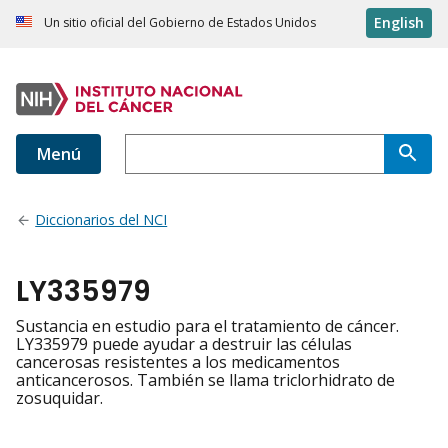
English
Un sitio oficial del Gobierno de Estados Unidos
Menú
Diccionarios del NCI
LY335979
Sustancia en estudio para el tratamiento de cáncer.
LY335979 puede ayudar a destruir las células
cancerosas resistentes a los medicamentos
anticancerosos. También se llama triclorhidrato de
zosuquidar.