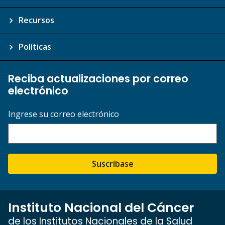
Recursos
Políticas
Reciba actualizaciones por correo
electrónico
Ingrese su correo electrónico
Suscríbase
Instituto Nacional del Cáncer
de los Institutos Nacionales de la Salud