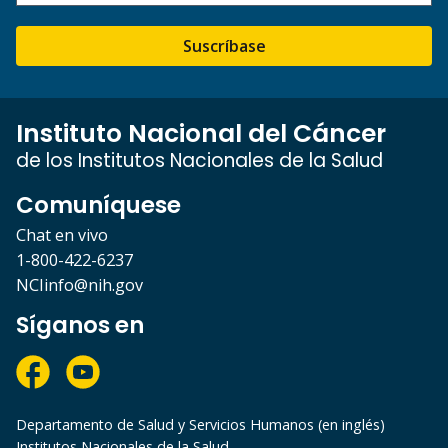
Suscríbase
Instituto Nacional del Cáncer
de los Institutos Nacionales de la Salud
Comuníquese
Chat en vivo
1-800-422-6237
NCIinfo@nih.gov
Síganos en
Departamento de Salud y Servicios Humanos (en inglés)
Institutos Nacionales de la Salud