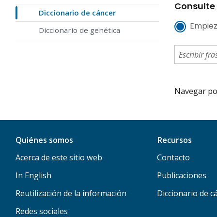
Consulte 
Diccionario de cáncer
Empiez
Diccionario de genética
Navegar por 
Quiénes somos
Recursos
Acerca de este sitio web
Contacto
In English
Publicaciones
Reutilización de la información
Diccionario de c
Redes sociales