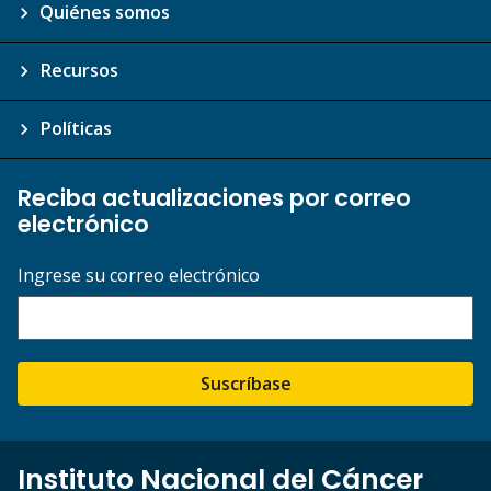
Quiénes somos
Recursos
Políticas
Reciba actualizaciones por correo
electrónico
Ingrese su correo electrónico
Suscríbase
Instituto Nacional del Cáncer