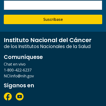
Suscríbase
Instituto Nacional del Cáncer
de los Institutos Nacionales de la Salud
Comuníquese
Chat en vivo
1-800-422-6237
NCIinfo@nih.gov
Síganos en