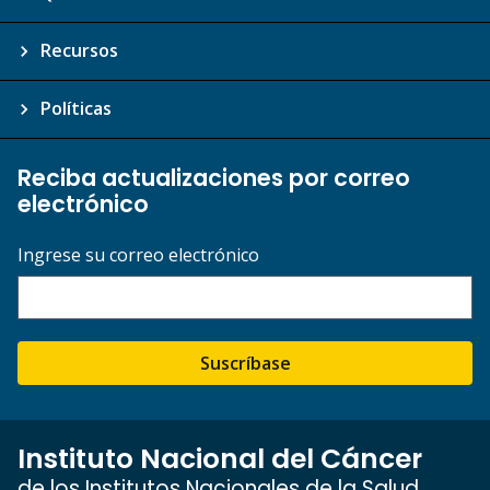
Recursos
Políticas
Reciba actualizaciones por correo
electrónico
Ingrese su correo electrónico
Suscríbase
Instituto Nacional del Cáncer
de los Institutos Nacionales de la Salud