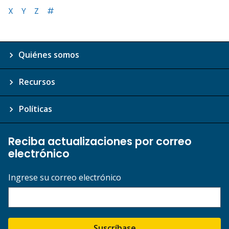
X
Y
Z
#
Quiénes somos
Recursos
Políticas
Reciba actualizaciones por correo
electrónico
Ingrese su correo electrónico
Suscríbase