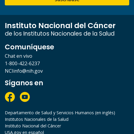
Instituto Nacional del Cáncer
de los Institutos Nacionales de la Salud
Comuníquese
Chat en vivo
1-800-422-6237
NCIinfo@nih.gov
Síganos en
Departamento de Salud y Servicios Humanos (en inglés)
Institutos Nacionales de la Salud
Instituto Nacional del Cáncer
USA.gov en español