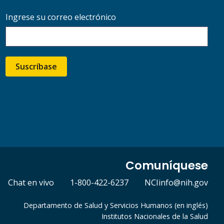
Ingrese su correo electrónico
Suscríbase
Comuníquese
Chat en vivo
1-800-422-6237
NCIinfo@nih.gov
Departamento de Salud y Servicios Humanos (en inglés)
Institutos Nacionales de la Salud