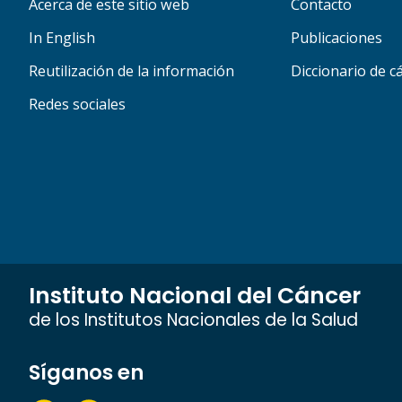
Acerca de este sitio web
Contacto
In English
Publicaciones
Reutilización de la información
Diccionario de c
Redes sociales
Instituto Nacional del Cáncer
de los Institutos Nacionales de la Salud
Síganos en