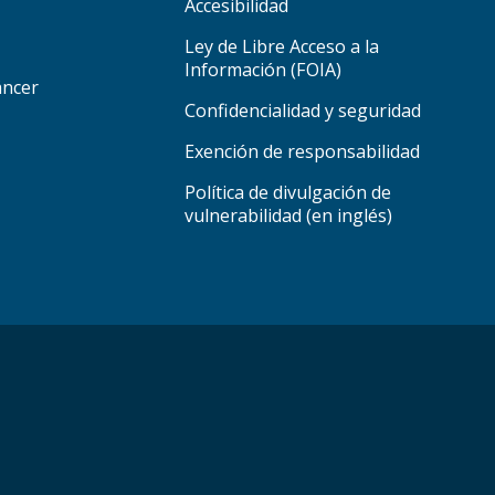
Accesibilidad
Ley de Libre Acceso a la
Información (FOIA)
áncer
Confidencialidad y seguridad
Exención de responsabilidad
Política de divulgación de
vulnerabilidad (en inglés)