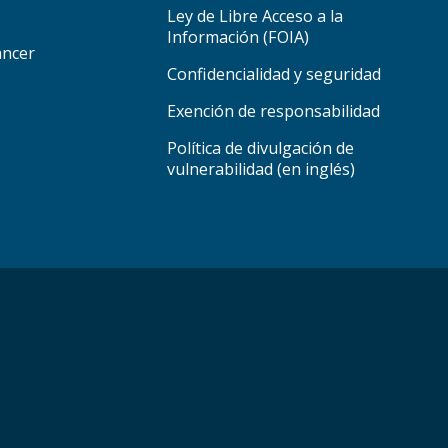
Ley de Libre Acceso a la
Información (FOIA)
áncer
Confidencialidad y seguridad
Exención de responsabilidad
Política de divulgación de
vulnerabilidad (en inglés)