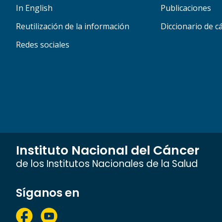
In English
Publicaciones
Reutilización de la información
Diccionario de c
Redes sociales
Instituto Nacional del Cáncer
de los Institutos Nacionales de la Salud
Síganos en