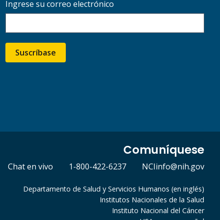
Ingrese su correo electrónico
Suscríbase
Comuníquese
Chat en vivo
1-800-422-6237
NCIinfo@nih.gov
Departamento de Salud y Servicios Humanos (en inglés)
Institutos Nacionales de la Salud
Instituto Nacional del Cáncer