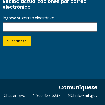
Reciba actualizaciones por correo
electrónico
Ingrese su correo electrónico
Suscríbase
Comuníquese
Chat en vivo
1-800-422-6237
NCIinfo@nih.gov