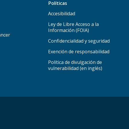
Políticas
Accesibilidad
Ley de Libre Acceso a la
Información (FOIA)
áncer
Confidencialidad y seguridad
Exención de responsabilidad
Política de divulgación de
vulnerabilidad (en inglés)