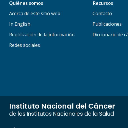
Quiénes somos
Recursos
Acerca de este sitio web
Contacto
In English
Publicaciones
Reutilización de la información
Diccionario de c
Redes sociales
Instituto Nacional del Cáncer
de los Institutos Nacionales de la Salud