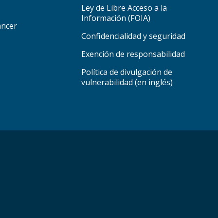
Ley de Libre Acceso a la
Información (FOIA)
áncer
Confidencialidad y seguridad
Exención de responsabilidad
Política de divulgación de
vulnerabilidad (en inglés)