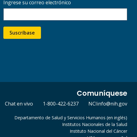
Ingrese su correo electrónico
Suscríbase
Comuníquese
Chat en vivo
1-800-422-6237
NCIinfo@nih.gov
Departamento de Salud y Servicios Humanos (en inglés)
Institutos Nacionales de la Salud
Instituto Nacional del Cáncer