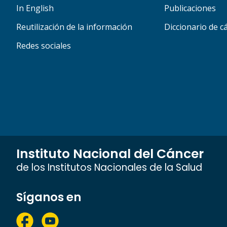
In English
Publicaciones
Reutilización de la información
Diccionario de c
Redes sociales
Instituto Nacional del Cáncer
de los Institutos Nacionales de la Salud
Síganos en