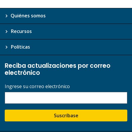
Quiénes somos
Recursos
Políticas
Reciba actualizaciones por correo
electrónico
Ingrese su correo electrónico
Suscríbase