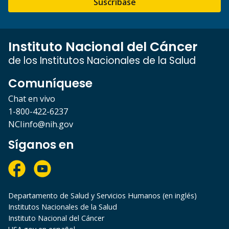
Suscríbase
Instituto Nacional del Cáncer
de los Institutos Nacionales de la Salud
Comuníquese
Chat en vivo
1-800-422-6237
NCIinfo@nih.gov
Síganos en
Departamento de Salud y Servicios Humanos (en inglés)
Institutos Nacionales de la Salud
Instituto Nacional del Cáncer