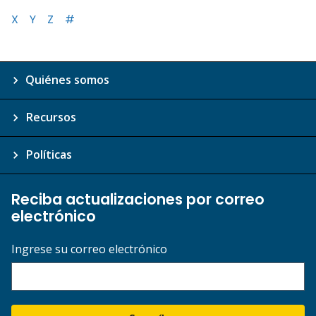
X
Y
Z
#
Quiénes somos
Recursos
Políticas
Reciba actualizaciones por correo
electrónico
Ingrese su correo electrónico