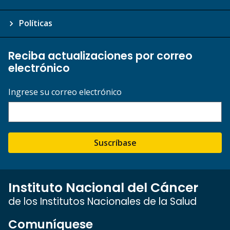
Políticas
Reciba actualizaciones por correo
electrónico
Ingrese su correo electrónico
Suscríbase
Instituto Nacional del Cáncer
de los Institutos Nacionales de la Salud
Comuníquese