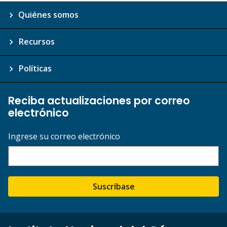
Quiénes somos
Recursos
Políticas
Reciba actualizaciones por correo
electrónico
Ingrese su correo electrónico
Suscríbase