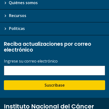
Quiénes somos
Recursos
Políticas
Reciba actualizaciones por correo
electrónico
Ingrese su correo electrónico
Suscríbase
Instituto Nacional del Cáncer