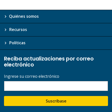
Quiénes somos
Recursos
Políticas
Reciba actualizaciones por correo
electrónico
Ingrese su correo electrónico
Suscríbase