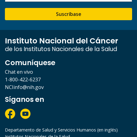
Suscríbase
Instituto Nacional del Cáncer
de los Institutos Nacionales de la Salud
Comuníquese
Chat en vivo
1-800-422-6237
NCIinfo@nih.gov
Síganos en
Departamento de Salud y Servicios Humanos (en inglés)
Institutos Nacionales de la Salud