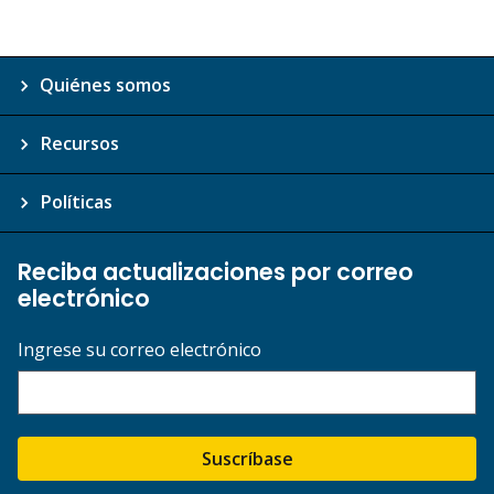
Quiénes somos
Recursos
Políticas
Reciba actualizaciones por correo
electrónico
Ingrese su correo electrónico
Suscríbase