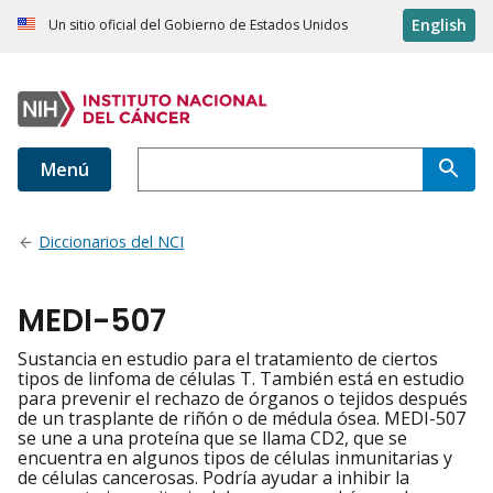
English
Un sitio oficial del Gobierno de Estados Unidos
Menú
Diccionarios del NCI
MEDI-507
Sustancia en estudio para el tratamiento de ciertos
tipos de linfoma de células T. También está en estudio
para prevenir el rechazo de órganos o tejidos después
de un trasplante de riñón o de médula ósea. MEDI-507
se une a una proteína que se llama CD2, que se
encuentra en algunos tipos de células inmunitarias y
de células cancerosas. Podría ayudar a inhibir la