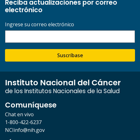
Reciba actualizaciones por correo
electrónico
Ingrese su correo electrónico
Suscríbase
Instituto Nacional del Cáncer
de los Institutos Nacionales de la Salud
Comuníquese
Chat en vivo
1-800-422-6237
NCIinfo@nih.gov