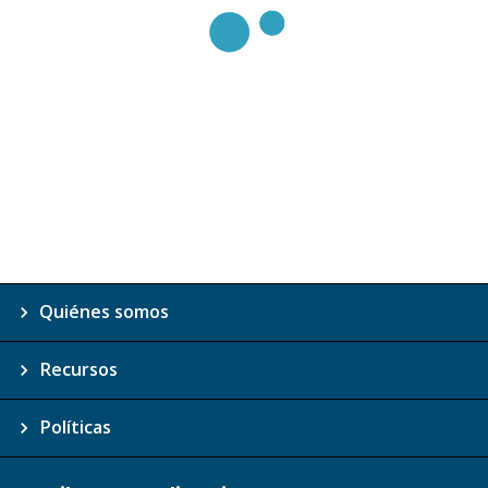
Quiénes somos
Recursos
Políticas