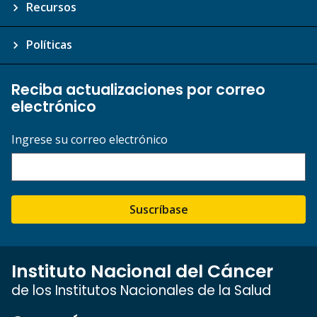
Recursos
Políticas
Reciba actualizaciones por correo
electrónico
Ingrese su correo electrónico
Suscríbase
Instituto Nacional del Cáncer
de los Institutos Nacionales de la Salud