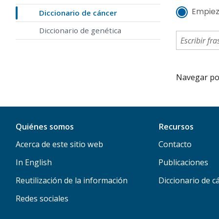
Empiez
Diccionario de cáncer
Diccionario de genética
Navegar por 
Quiénes somos
Recursos
Acerca de este sitio web
Contacto
In English
Publicaciones
Reutilización de la información
Diccionario de c
Redes sociales