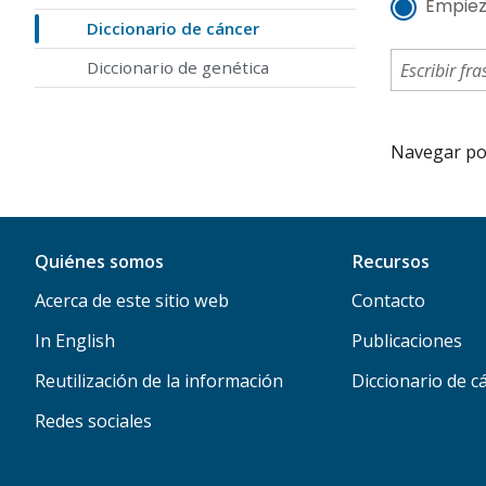
Empiez
Diccionario de cáncer
Diccionario de genética
Navegar por 
Quiénes somos
Recursos
Acerca de este sitio web
Contacto
In English
Publicaciones
Reutilización de la información
Diccionario de c
Redes sociales