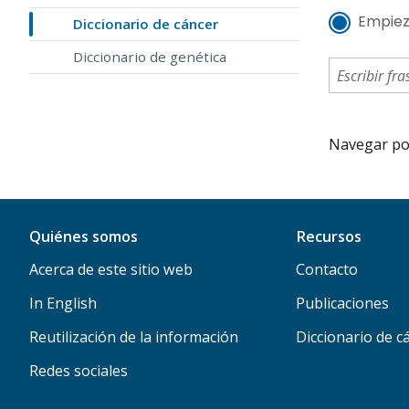
Empiez
Diccionario de cáncer
Diccionario de genética
Navegar por 
Quiénes somos
Recursos
Acerca de este sitio web
Contacto
In English
Publicaciones
Reutilización de la información
Diccionario de c
Redes sociales