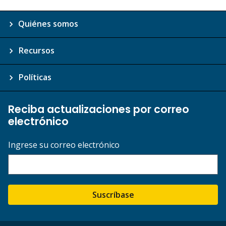
Quiénes somos
Recursos
Políticas
Reciba actualizaciones por correo
electrónico
Ingrese su correo electrónico
Suscríbase