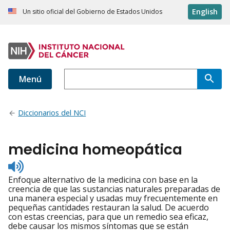
English
Un sitio oficial del Gobierno de Estados Unidos
Menú
Diccionarios del NCI
medicina homeopática
Listen
to
Enfoque alternativo de la medicina con base en la
pronunciation
creencia de que las sustancias naturales preparadas de
una manera especial y usadas muy frecuentemente en
pequeñas cantidades restauran la salud. De acuerdo
con estas creencias, para que un remedio sea eficaz,
debe causar los mismos síntomas que se están