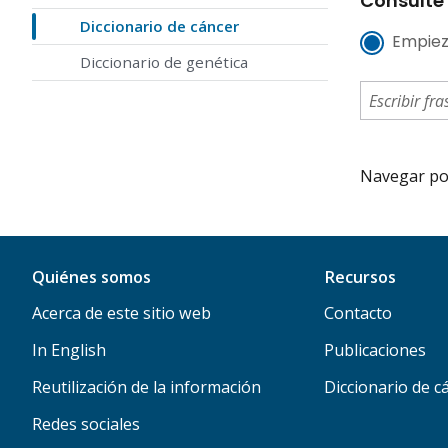
Consulte 
Diccionario de cáncer
Empiez
Diccionario de genética
Navegar por 
Quiénes somos
Recursos
Acerca de este sitio web
Contacto
In English
Publicaciones
Reutilización de la información
Diccionario de c
Redes sociales