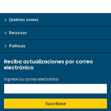
Quiénes somos
Recursos
Políticas
Reciba actualizaciones por correo
electrónico
Ingrese su correo electrónico
Suscríbase