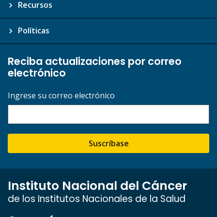
Recursos
Políticas
Reciba actualizaciones por correo
electrónico
Ingrese su correo electrónico
Suscríbase
Instituto Nacional del Cáncer
de los Institutos Nacionales de la Salud