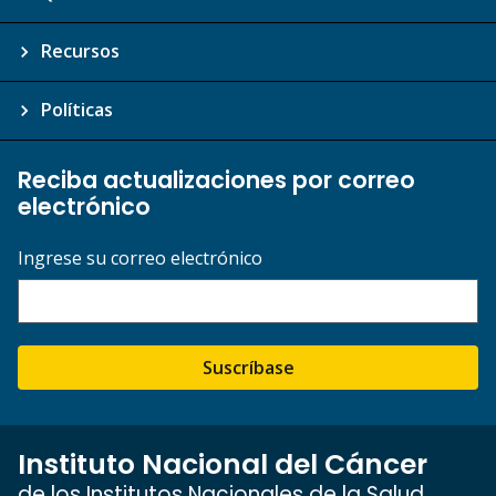
Recursos
Políticas
Reciba actualizaciones por correo
electrónico
Ingrese su correo electrónico
Suscríbase
Instituto Nacional del Cáncer
de los Institutos Nacionales de la Salud