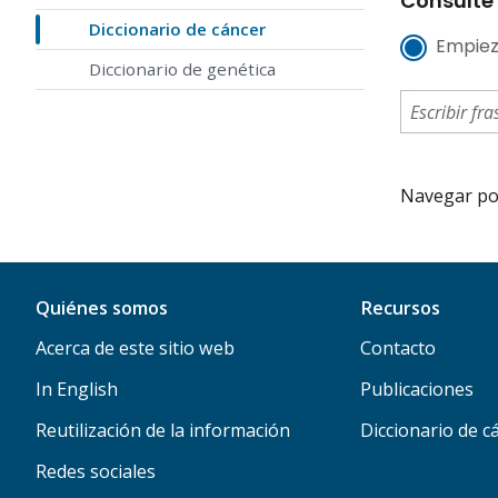
Consulte 
Diccionario de cáncer
Empiez
Diccionario de genética
Navegar por 
Quiénes somos
Recursos
Acerca de este sitio web
Contacto
In English
Publicaciones
Reutilización de la información
Diccionario de c
Redes sociales