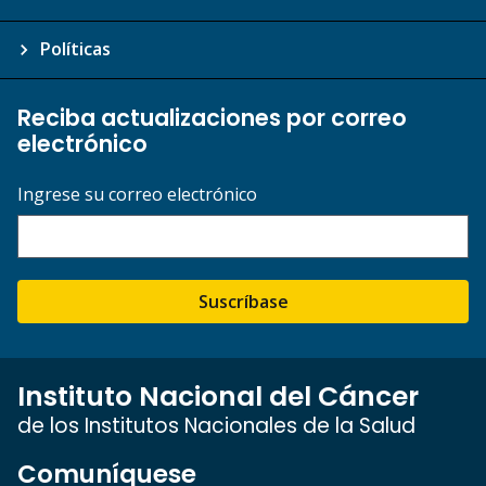
Políticas
Reciba actualizaciones por correo
electrónico
Ingrese su correo electrónico
Suscríbase
Instituto Nacional del Cáncer
de los Institutos Nacionales de la Salud
Comuníquese