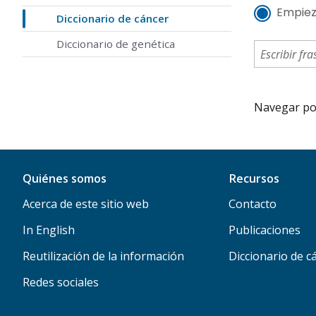
Empiez
Diccionario de cáncer
Diccionario de genética
Navegar por 
Quiénes somos
Recursos
Acerca de este sitio web
Contacto
In English
Publicaciones
Reutilización de la información
Diccionario de c
Redes sociales