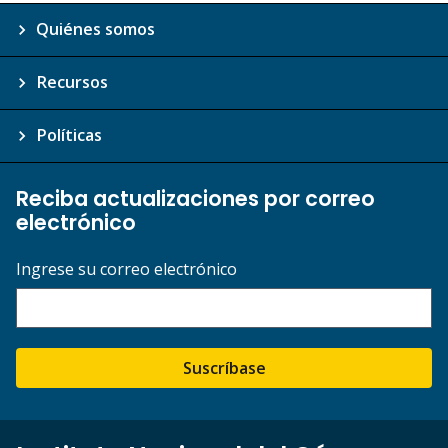
Quiénes somos
Recursos
Políticas
Reciba actualizaciones por correo
electrónico
Ingrese su correo electrónico
Suscríbase