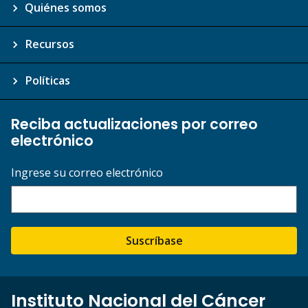
Quiénes somos
Recursos
Políticas
Reciba actualizaciones por correo
electrónico
Ingrese su correo electrónico
Suscríbase
Instituto Nacional del Cáncer