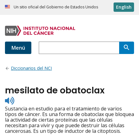
English
Un sitio oficial del Gobierno de Estados Unidos
Menú
Diccionarios del NCI
mesilato de obatoclax
Listen
to
Sustancia en estudio para el tratamiento de varios
pronunciation
tipos de cáncer. Es una forma de obatoclax que bloquea
la actividad de ciertas proteínas que las células
necesitan para vivir y que puede destruir las células
cancerosas. Es un tipo de inductor de la citoptosis.