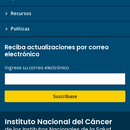
Recursos
Políticas
Reciba actualizaciones por correo
electrónico
Ingrese su correo electrónico
Suscríbase
Instituto Nacional del Cáncer
de los Institutos Nacionales de la Salud