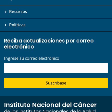
Recursos
Políticas
Reciba actualizaciones por correo
electrónico
Ingrese su correo electrónico
Suscríbase
Instituto Nacional del Cáncer
de los Institutos Nacionales de la Salud