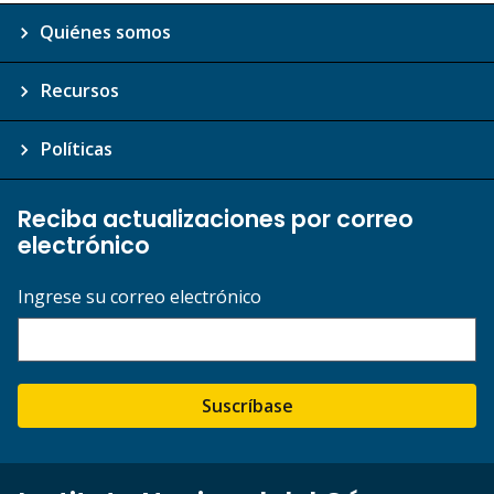
Quiénes somos
Recursos
Políticas
Reciba actualizaciones por correo
electrónico
Ingrese su correo electrónico
Suscríbase