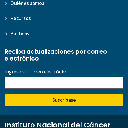
Quiénes somos
Recursos
Políticas
Reciba actualizaciones por correo
electrónico
Ingrese su correo electrónico
Suscríbase
Instituto Nacional del Cáncer